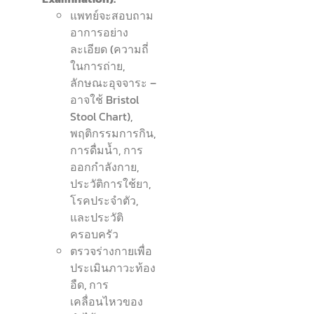
แพทย์จะสอบถาม
อาการอย่าง
ละเอียด (ความถี่
ในการถ่าย,
ลักษณะอุจจาระ –
อาจใช้ Bristol
Stool Chart),
พฤติกรรมการกิน,
การดื่มน้ำ, การ
ออกกำลังกาย,
ประวัติการใช้ยา,
โรคประจำตัว,
และประวัติ
ครอบครัว
ตรวจร่างกายเพื่อ
ประเมินภาวะท้อง
อืด, การ
เคลื่อนไหวของ