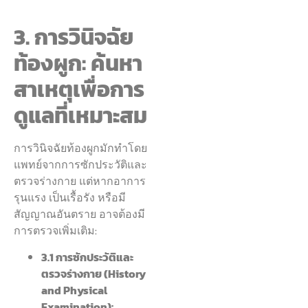
3. การวินิจฉัย
ท้องผูก: ค้นหา
สาเหตุเพื่อการ
ดูแลที่เหมาะสม
การวินิจฉัยท้องผูกมักทำโดย
แพทย์จากการซักประวัติและ
ตรวจร่างกาย แต่หากอาการ
รุนแรง เป็นเรื้อรัง หรือมี
สัญญาณอันตราย อาจต้องมี
การตรวจเพิ่มเติม:
3.1 การซักประวัติและ
ตรวจร่างกาย (History
and Physical
Examination):