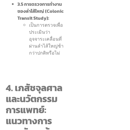
3.5 การตรวจการทำงาน
ของลำไส้ใหญ่ (Colonic
Transit Study):
เป็นการตรวจเพื่อ
ประเมินว่า
อุจจาระเคลื่อนที่
ผ่านลำไส้ใหญ่ช้า
กว่าปกติหรือไม่
4. เภสัชจุลศาล
และนวัตกรรม
การแพทย์:
แนวทางการ