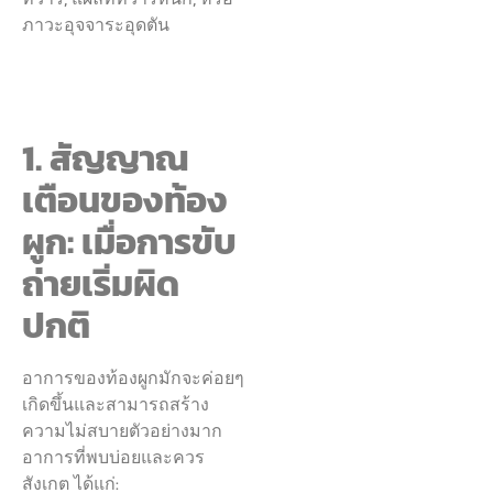
ภาวะอุจจาระอุดตัน
1. สัญญาณ
เตือนของท้อง
ผูก: เมื่อการขับ
ถ่ายเริ่มผิด
ปกติ
อาการของท้องผูกมักจะค่อยๆ
เกิดขึ้นและสามารถสร้าง
ความไม่สบายตัวอย่างมาก
อาการที่พบบ่อยและควร
สังเกต ได้แก่: