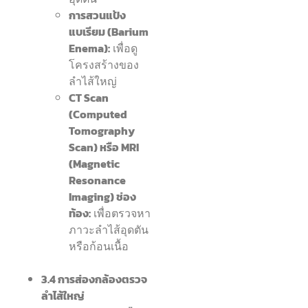
การสวนแป้ง
แบเรียม (Barium
Enema):
เพื่อดู
โครงสร้างของ
ลำไส้ใหญ่
CT Scan
(Computed
Tomography
Scan) หรือ MRI
(Magnetic
Resonance
Imaging) ช่อง
ท้อง:
เพื่อตรวจหา
ภาวะลำไส้อุดตัน
หรือก้อนเนื้อ
3.4 การส่องกล้องตรวจ
ลำไส้ใหญ่