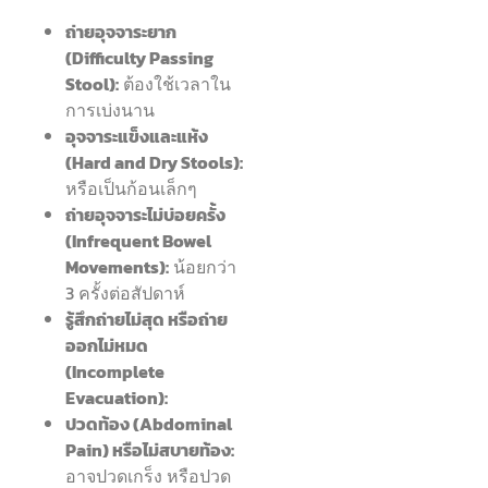
ถ่ายอุจจาระยาก
(Difficulty Passing
Stool):
ต้องใช้เวลาใน
การเบ่งนาน
อุจจาระแข็งและแห้ง
(Hard and Dry Stools):
หรือเป็นก้อนเล็กๆ
ถ่ายอุจจาระไม่บ่อยครั้ง
(Infrequent Bowel
Movements):
น้อยกว่า
3 ครั้งต่อสัปดาห์
รู้สึกถ่ายไม่สุด หรือถ่าย
ออกไม่หมด
(Incomplete
Evacuation):
ปวดท้อง (Abdominal
Pain) หรือไม่สบายท้อง:
อาจปวดเกร็ง หรือปวด