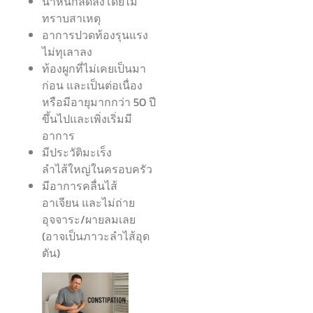
น้ำหนักลดลงโดยไม่
ทราบสาเหตุ
อาการปวดท้องรุนแรง
ไม่ทุเลาลง
ท้องผูกที่ไม่เคยเป็นมา
ก่อน และเป็นต่อเนื่อง
หรือมีอายุมากกว่า 50 ปี
ขึ้นไปและเพิ่งเริ่มมี
อาการ
มีประวัติมะเร็ง
ลำไส้ใหญ่ในครอบครัว
มีอาการคลื่นไส้
อาเจียน และไม่ถ่าย
อุจจาระ/ผายลมเลย
(อาจเป็นภาวะลำไส้อุด
ตัน)