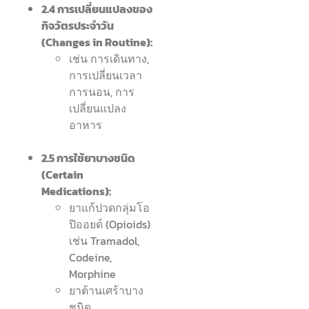
2.4 การเปลี่ยนแปลงของ
กิจวัตรประจำวัน
(Changes in Routine):
เช่น การเดินทาง,
การเปลี่ยนเวลา
การนอน, การ
เปลี่ยนแปลง
อาหาร
2.5 การใช้ยาบางชนิด
(Certain
Medications):
ยาแก้ปวดกลุ่มโอ
ปิออยด์ (Opioids)
เช่น Tramadol,
Codeine,
Morphine
ยาต้านเศร้าบาง
ชนิด