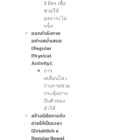
3 ลิตร เพื่อ
ช่วยให้
อุจจาระไม่
แข็ง
ออกกำลังกาย
อย่างสม่ำเสมอ
(Regular
Physical
Activity):
การ
เคลื่อนไหว
ร่างกายช่วย
กระตุ้นการ
บีบตัวของ
ลำไส้
สร้างนิสัยการขับ
ถ่ายให้เป็นเวลา
(Establish a
Regular Bowel