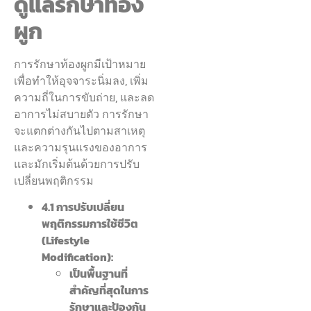
ดูแลรักษาท้อง
ผูก
การรักษาท้องผูกมีเป้าหมาย
เพื่อทำให้อุจจาระนิ่มลง, เพิ่ม
ความถี่ในการขับถ่าย, และลด
อาการไม่สบายตัว การรักษา
จะแตกต่างกันไปตามสาเหตุ
และความรุนแรงของอาการ
และมักเริ่มต้นด้วยการปรับ
เปลี่ยนพฤติกรรม
4.1 การปรับเปลี่ยน
พฤติกรรมการใช้ชีวิต
(Lifestyle
Modification):
เป็นพื้นฐานที่
สำคัญที่สุดในการ
รักษาและป้องกัน