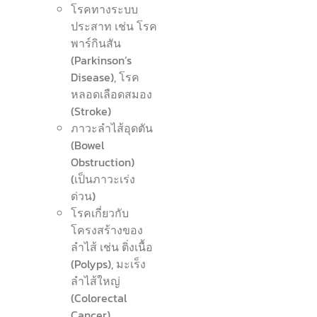
โรคทางระบบ
ประสาท เช่น โรค
พาร์กินสัน
(Parkinson’s
Disease), โรค
หลอดเลือดสมอง
(Stroke)
ภาวะลำไส้อุดตัน
(Bowel
Obstruction)
(เป็นภาวะเร่ง
ด่วน)
โรคเกี่ยวกับ
โครงสร้างของ
ลำไส้ เช่น ติ่งเนื้อ
(Polyps), มะเร็ง
ลำไส้ใหญ่
(Colorectal
Cancer)