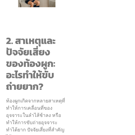
2. สาเหตุและ
ปัจจัยเสี่ยง
ของท้องผูก:
อะไรทำให้ขับ
ถ่ายยาก?
ท้องผูกเกิดจากหลายสาเหตุที่
ทำให้การเคลื่อนที่ของ
อุจจาระในลำไส้ช้าลง หรือ
ทำให้การขับถ่ายอุจจาระ
ทำได้ยาก ปัจจัยเสี่ยงที่สำคัญ