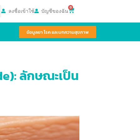
0
ลงชื่อเข้าใช้
บัญชีของฉัน
ข้อมูลยา โรค และบทความสุขภาพ
de): ลักษณะเป็น