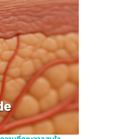
ความที่คุณอาจสนใจ