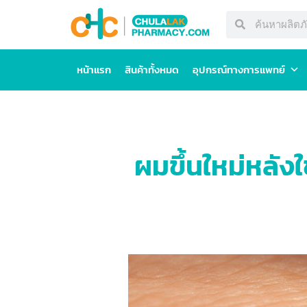
หน้าแรก
สินค้าทั้งหมด
อุปกรณ์ทางการแพทย์
ผมขึ้นใหม่หลัง