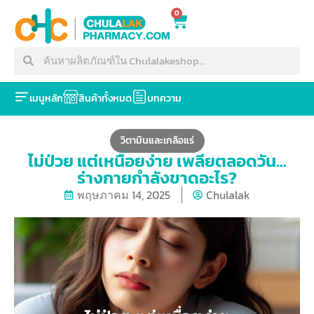
0
เมนูหลัก
สินค้าทั้งหมด
บทความ
วิตามินและเกลือแร่
ไม่ป่วย แต่เหนื่อยง่าย เพลียตลอดวัน…
ร่างกายกำลังขาดอะไร?
พฤษภาคม 14, 2025
Chulalak