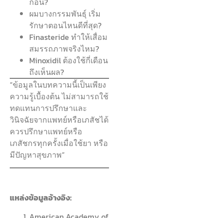
ก่อน?
ผมบางกรรมพันธุ์ เริ่ม
รักษาตอนไหนดีที่สุด?
Finasteride ทำให้เสื่อม
สมรรถภาพจริงไหม?
Minoxidil ต้องใช้กี่เดือน
ถึงเห็นผล?
“ข้อมูลในบทความนี้เป็นเพียง
ความรู้เบื้องต้น ไม่สามารถใช้
ทดแทนการปรึกษาและ
วินิจฉัยจากแพทย์หรือเภสัชได้
ควรปรึกษาแพทย์หรือ
เภสัชกรทุกครั้งเมื่อใช้ยา หรือ
มีปัญหาสุขภาพ”
แหล่งข้อมูลอ้างอิง:
American Academy of