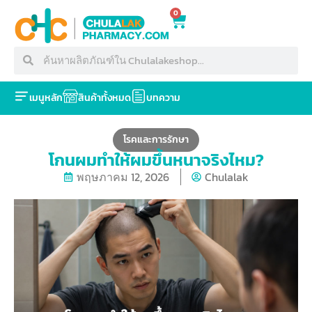
0
เมนูหลัก
สินค้าทั้งหมด
บทความ
โรคและการรักษา
โกนผมทำให้ผมขึ้นหนาจริงไหม?
พฤษภาคม 12, 2026
Chulalak