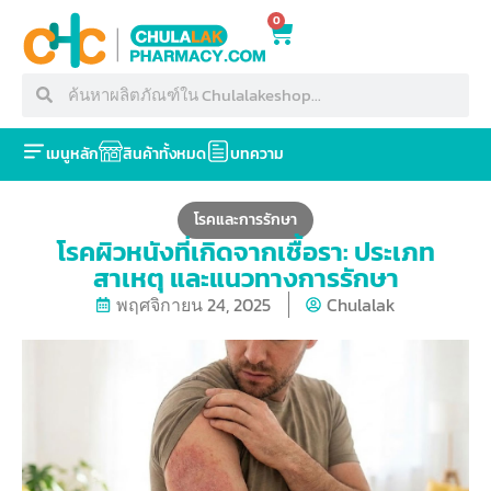
0
เมนูหลัก
สินค้าทั้งหมด
บทความ
โรคและการรักษา
โรคผิวหนังที่เกิดจากเชื้อรา: ประเภท
สาเหตุ และแนวทางการรักษา
พฤศจิกายน 24, 2025
Chulalak