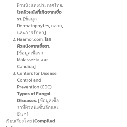
ผิวหนังแห่งประเทศไทย.
โรคผิวหนังที่เกิดจากเชื้อ
รา.
[ข้อมูล
Dermatophytes, กลาก,
และการรักษา]
Haamor.com.
โรค
ผิวหนังจากเชื้อรา.
[ข้อมูลเชื้อรา
Malassezia และ
Candida]
Centers for Disease
Control and
Prevention (CDC).
Types of Fungal
Diseases.
[ข้อมูลเชื้อ
ราที่ผิวหนังชั้นลึกและ
อื่น ๆ]
เรียบเรียงโดย (
Compiled