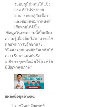
ระบบภูมิคุ้มกันให้แข็ง
แรง ทำให้ร่างกาย
สามารถต่อสู้กับเชื้อรา
และซ่อมแซมผิวหนังที่
เสียหายได้ดีขึ้น
“ข้อมูลในบทความนี้เป็นเพียง
ความรู้เบื้องต้น ไม่สามารถใช้
ทดแทนการปรึกษาและ
วินิจฉัยจากแพทย์หรือเภสัชได้
ควรปรึกษาแพทย์หรือ
เภสัชกรทุกครั้งเมื่อใช้ยา หรือ
มีปัญหาสุขภาพ”
แหล่งข้อมูลอ้างอิง:
ราชวิทยาลัยแพทย์