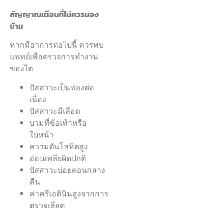
สัญญาณเตือนที่ไม่ควรมอง
ข้าม
หากมีอาการต่อไปนี้ ควรพบ
แพทย์เพื่อตรวจการทำงาน
ของไต
ปัสสาวะเป็นฟองต่อ
เนื่อง
ปัสสาวะมีเลือด
บวมที่ข้อเท้าหรือ
ใบหน้า
ความดันโลหิตสูง
อ่อนเพลียผิดปกติ
ปัสสาวะบ่อยตอนกลาง
คืน
ค่าครีเอตินินสูงจากการ
ตรวจเลือด