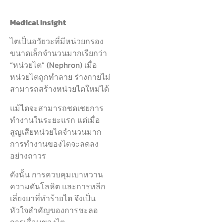
Medical Insight
ไตเป็นอวัยวะที่มีหน่วยกรอง
ขนาดเล็กจำนวนมากเรียกว่า
“หน่วยไต” (Nephron) เมื่อ
หน่วยไตถูกทำลาย ร่างกายไม่
สามารถสร้างหน่วยไตใหม่ได้
แม้ไตจะสามารถชดเชยการ
ทำงานในระยะแรก แต่เมื่อ
สูญเสียหน่วยไตจำนวนมาก
การทำงานของไตจะลดลง
อย่างถาวร
ดังนั้น การควบคุมเบาหวาน
ความดันโลหิต และการหลีก
เลี่ยงยาที่ทำร้ายไต จึงเป็น
หัวใจสำคัญของการชะลอ
การเสื่อมของไต