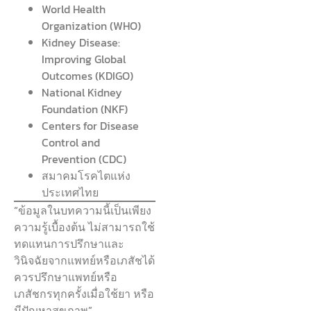
World Health
Organization (WHO)
Kidney Disease:
Improving Global
Outcomes (KDIGO)
National Kidney
Foundation (NKF)
Centers for Disease
Control and
Prevention (CDC)
สมาคมโรคไตแห่ง
ประเทศไทย
“ข้อมูลในบทความนี้เป็นเพียง
ความรู้เบื้องต้น ไม่สามารถใช้
ทดแทนการปรึกษาและ
วินิจฉัยจากแพทย์หรือเภสัชได้
ควรปรึกษาแพทย์หรือ
เภสัชกรทุกครั้งเมื่อใช้ยา หรือ
มีปัญหาสุขภาพ”