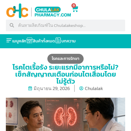
0
เมนูหลัก
สินค้าทั้งหมด
บทความ
โรคและการรักษา
โรคไตเรื้อรัง ระยะแรกมีอาการหรือไม่?
เช็กสัญญาณเตือนก่อนไตเสื่อมโดย
ไม่รู้ตัว
มิถุนายน 29, 2026
Chulalak