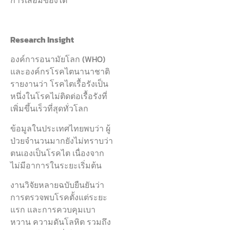
Research Insight
องค์การอนามัยโลก (WHO)
และองค์กรโรคไตนานาชาติ
รายงานว่า โรคไตเรื้อรังเป็น
หนึ่งในโรคไม่ติดต่อเรื้อรังที่
เพิ่มขึ้นเร็วที่สุดทั่วโลก
ข้อมูลในประเทศไทยพบว่า ผู้
ป่วยจำนวนมากยังไม่ทราบว่า
ตนเองเป็นโรคไต เนื่องจาก
ไม่มีอาการในระยะเริ่มต้น
งานวิจัยหลายฉบับยืนยันว่า
การตรวจพบโรคตั้งแต่ระยะ
แรก และการควบคุมเบา
หวาน ความดันโลหิต รวมถึง