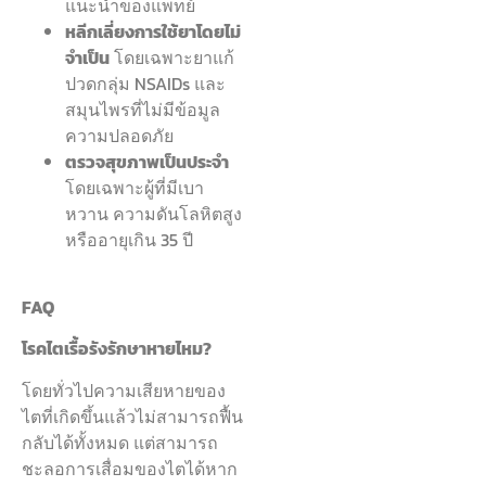
แนะนำของแพทย์
หลีกเลี่ยงการใช้ยาโดยไม่
จำเป็น
โดยเฉพาะยาแก้
ปวดกลุ่ม NSAIDs และ
สมุนไพรที่ไม่มีข้อมูล
ความปลอดภัย
ตรวจสุขภาพเป็นประจำ
โดยเฉพาะผู้ที่มีเบา
หวาน ความดันโลหิตสูง
หรืออายุเกิน 35 ปี
FAQ
โรคไตเรื้อรังรักษาหายไหม?
โดยทั่วไปความเสียหายของ
ไตที่เกิดขึ้นแล้วไม่สามารถฟื้น
กลับได้ทั้งหมด แต่สามารถ
ชะลอการเสื่อมของไตได้หาก