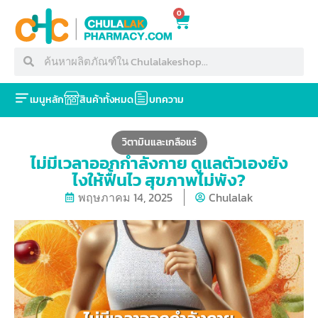
0
เมนูหลัก
สินค้าทั้งหมด
บทความ
วิตามินและเกลือแร่
ไม่มีเวลาออกกำลังกาย ดูแลตัวเองยัง
ไงให้ฟื้นไว สุขภาพไม่พัง?
พฤษภาคม 14, 2025
Chulalak