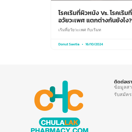
โรคเริมที่ผิวหนัง Vs. โรคเริมที่
อวัยวะเพศ แตกต่างกันยังไง?
เริมที่อวัยวะเพศ กับเริมท
Donut Saetia
16/10/2024
ติดต่อเร
ข้อมูลส
รับสมัค