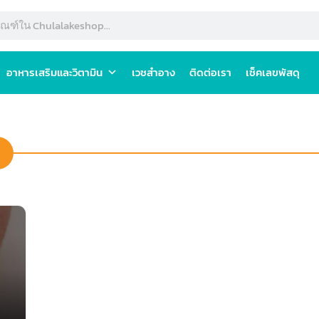
อาหารเสริมและวิตามิน
เวชสำอาง
ติดต่อเรา
เช็คเลขพัสดุ