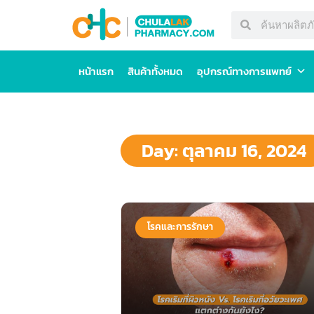
หน้าแรก
สินค้าทั้งหมด
อุปกรณ์ทางการแพทย์
Day: ตุลาคม 16, 2024
โรคและการรักษา