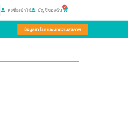
0
ลงชื่อเข้าใช้
บัญชีของฉัน
ข้อมูลยา โรค และบทความสุขภาพ