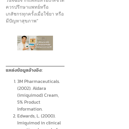
ควรปรึกษาแพทย์หรือ
เภสัชกรทุกครั้งเมื่อใช้ยา หรือ
มีปัญหาสุขภาพ”
แหล่งข้อมูลอ้างอิง:
3M Pharmaceuticals.
(2002). Aldara
(imiquimod) Cream,
5% Product
Information.
Edwards, L. (2000).
Imiquimod in clinical