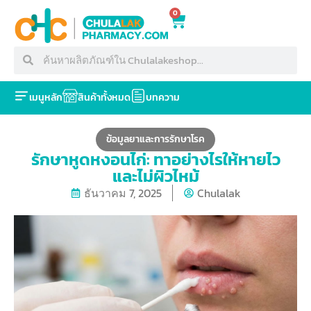
0
เมนูหลัก
สินค้าทั้งหมด
บทความ
ข้อมูลยาและการรักษาโรค
รักษาหูดหงอนไก่: ทาอย่างไรให้หายไว
และไม่ผิวไหม้
ธันวาคม 7, 2025
Chulalak