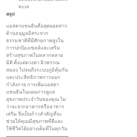
ทะเล
สรุป
แอสตาแซนธินคือสุดยอดสาร
ต้านอนุมูลอิสระจาก
ธรรมชาติที่มีศักยภาพสูงใน
การปกป้องเซลล์และเสริม
สร้างสุขภาพในหลากหลาย
มิติ ตั้งแต่ดวงตา ผิวพรรณ
สมอง ไปจนถึงระบบภูมิคุ้มกัน
และประสิทธิภาพการออก
กำลังกาย การเพิ่มแอสตา
แซนธินในแผนการดูแล
สุขภาพประจำวันของคุณ ไม่
ว่าจะจากอาหารหรืออาหาร
เสริม จึงเป็นก้าวสำคัญที่จะ
ช่วยให้คุณมีสุขภาพที่ดีและ
ใช้ชีวิตได้อย่างเต็มที่ในทุกวัน