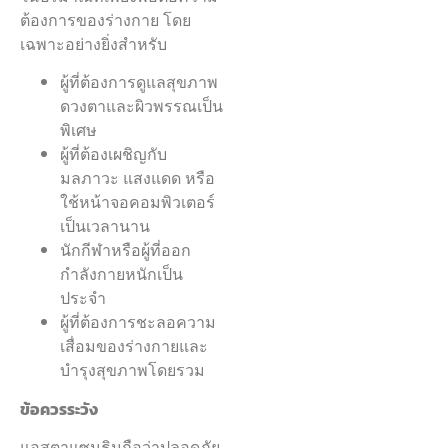
ต้องการของร่างกาย โดย
เฉพาะอย่างยิ่งสำหรับ
ผู้ที่ต้องการดูแลสุขภาพ
ดวงตาและผิวพรรณเป็น
พิเศษ
ผู้ที่ต้องเผชิญกับ
มลภาวะ แสงแดด หรือ
ใช้หน้าจอคอมพิวเตอร์
เป็นเวลานาน
นักกีฬาหรือผู้ที่ออก
กำลังกายหนักเป็น
ประจำ
ผู้ที่ต้องการชะลอความ
เสื่อมของร่างกายและ
บำรุงสุขภาพโดยรวม
ข้อควรระวัง
แอสตาแซนธินถือว่าปลอดภัย