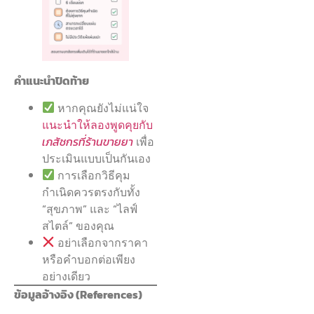
คำแนะนำปิดท้าย
หากคุณยังไม่แน่ใจ
แนะนำให้ลองพูดคุยกับ
เภสัชกรที่ร้านขายยา
เพื่อ
ประเมินแบบเป็นกันเอง
การเลือกวิธีคุม
กำเนิดควรตรงกับทั้ง
“สุขภาพ” และ “ไลฟ์
สไตล์” ของคุณ
อย่าเลือกจากราคา
หรือคำบอกต่อเพียง
อย่างเดียว
ข้อมูลอ้างอิง (References)