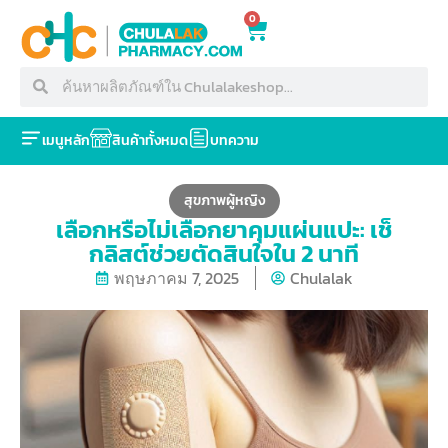
0
เมนูหลัก
สินค้าทั้งหมด
บทความ
สุขภาพผู้หญิง
เลือกหรือไม่เลือกยาคุมแผ่นแปะ: เช็
กลิสต์ช่วยตัดสินใจใน 2 นาที
พฤษภาคม 7, 2025
Chulalak