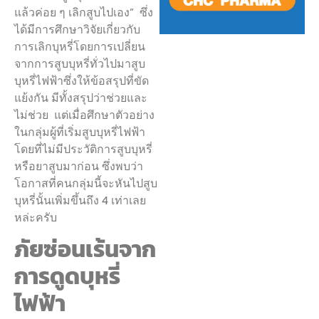
แล้วค่อย ๆ เลิกสูบไปเอง” ซึ่ง
ได้มีการศึกษาวิจัยเกี่ยวกับ
การเลิกบุหรี่โดยการเปลี่ยน
จากการสูบบุหรี่ทั่วไปมาสูบ
บุหรี่ไฟฟ้าซึ่งให้ข้อสรุปที่ขัด
แย้งกัน มีทั้งสรุปว่าช่วยและ
ไม่ช่วย แต่เมื่อศึกษาตัวอย่าง
ในกลุ่มผู้ที่เริ่มสูบบุหรี่ไฟฟ้า
โดยที่ไม่มีประวัติการสูบบุหรี่
หรือยาสูบมาก่อน ซึ่งพบว่า
โอกาสที่คนกลุ่มนี้จะหันไปสูบ
บุหรี่นั้นเพิ่มขึ้นถึง 4 เท่าเลย
หล่ะครับ
ภัยซ่อนเร้นจาก
การดูดบุหรี่
ไฟฟ้า