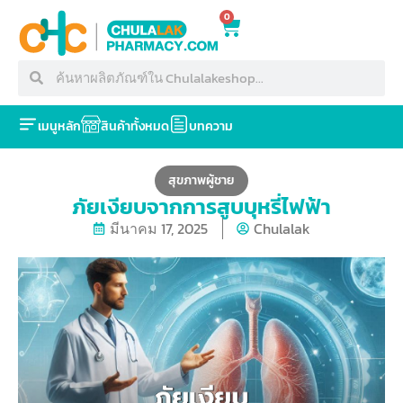
0
เมนูหลัก
สินค้าทั้งหมด
บทความ
สุขภาพผู้ชาย
ภัยเงียบจากการสูบบุหรี่ไฟฟ้า
มีนาคม 17, 2025
Chulalak