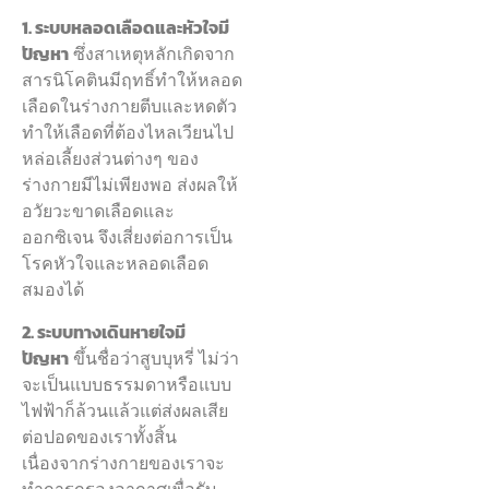
1. ระบบหลอดเลือดและหัวใจมี
ปัญหา
ซึ่งสาเหตุหลักเกิดจาก
สารนิโคตินมีฤทธิ์ทำให้หลอด
เลือดในร่างกายตีบและหดตัว
ทำให้เลือดที่ต้องไหลเวียนไป
หล่อเลี้ยงส่วนต่างๆ ของ
ร่างกายมีไม่เพียงพอ ส่งผลให้
อวัยวะขาดเลือดและ
ออกซิเจน จึงเสี่ยงต่อการเป็น
โรคหัวใจและหลอดเลือด
สมองได้
2. ระบบทางเดินหายใจมี
ปัญหา
ขึ้นชื่อว่าสูบบุหรี่ ไม่ว่า
จะเป็นแบบธรรมดาหรือแบบ
ไฟฟ้าก็ล้วนแล้วแต่ส่งผลเสีย
ต่อปอดของเราทั้งสิ้น
เนื่องจากร่างกายของเราจะ
ทำการกรองอากาศเพื่อรับ