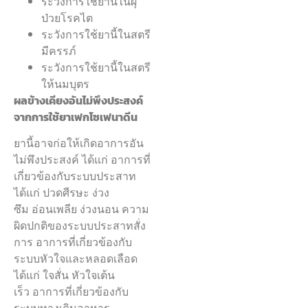
ระวังการใช้ยานี้ในผุ้
ป่วยโรคไต
ระวังการใช้ยานี้ในสตรี
มีครรภ์
ระวังการใช้ยานี้ในสตรี
ให้นมบุตร
ผลข้างเคียงอันไม่พึงประสงค์
จากการใช้ยาเฟกโซเฟนาดีน
ยานี้อาจก่อให้เกิดอาการอัน
ไม่พึงประสงค์ ได้แก่ อาการที่
เกี่ยวข้องกับระบบประสาท
ได้แก่ ปวดศีรษะ ง่วง
ซึม อ่อนเพลีย ง่วงนอน ความ
ผิดปกติของระบบประสาทสั่ง
การ อาการที่เกี่ยวข้องกับ
ระบบหัวใจและหลอดเลือด
ได้แก่ ใจสั่น หัวใจเต้น
เร็ว อาการที่เกี่ยวข้องกับ
ระบบทางเดินอาหาร