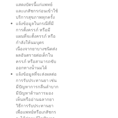
แสดงบัตรนี้แก่แพทย์
และเภสัชกรก่อนเข้าใช้
บริการสุขภาพทุกครั้ง
แจ้งข้อมูลในกรณีที่มี
การตั้งครรภ์ หรือมี
แผนที่จะตั้งครรภ์ หรือ
กำลังให้นมบุตร
เนื่องจากยาบางชนิดส่ง
ผลอันตรายต่อเด็กใน
ครรภ์ หรือสามารถขับ
ออกทางน้ำนมได้
แจ้งข้อมูลที่จะส่งผลต่อ
การรับประทานยา เช่น
มีปัญหาการกลืนลำบาก
มีปัญหาด้านการมอง
เห็นหรืออ่านฉลากยา
วิธีการรับประทานยา
เพื่อแพทย์หรือเภสัชกร