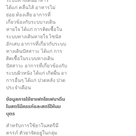
ได้แก่ คลื่นไส้ อาหารไม่
ย่อย ท้องเสีย อาการที่
เกี่ยวข้องกับระบบางเดิน
หายใจ ได้แก่ การติดเชื้อใน
ระบบทางเดินหายใจ ไซนัส
อักเสบ อาการที่เกี่ยวกับระบบ
ทางเดินปัสสาวะ ได้แก่ การ
ติดเชื้อในระบบทางเดิน
ปัสสาวะ อาการที่เกี่ยวข้องกับ
ระบบผิวหนัง ได้แก่ เกิดผื่น อา
การอื่นๆ ได้แก่ ปวดหลัง ปวด
ประจำเดือน
ข้อมูลการใช้ยาเฟกโซเฟนาดีน
ในสตรีมีครรภ์และสตรีให้นม
บุตร
สำหรับการใช้ยาในสตรีมี
ครรภ์ ตัวยาจัดอยู่ในกลุ่ม