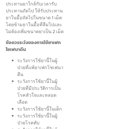
ประทานยาใกล้กับเวลารับ
ประทานถัดไป ให้รับประทาน
ยาในมื้อถัดไปในขนาด 1 เม็ด
โดยข้ามยาในมื้อที่ลืมไปและ
ไม่ต้องเพิ่มขนาดยาเป็น 2 เม็ด
ข้อควรระวังของการใช้ยาเฟก
โซเฟนาดีน
ระวังการใช้ยานี้ในผู้
ป่วยที่แพ้ยาเฟกโซเฟนา
ดีน
ระวังการใช้ยานี้ในผู้
ป่วยที่มีประวัติการเป็น
โรคหัวใจและหลอด
เลือด
ระวังการใช้ยานี้ในเด็ก
ระวังการใช้ยานี้ในผู้
ป่วยโรคตับ