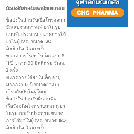
ข้อบ่งใช้สำหรับเฟกโซเฟนาดีน
ข้อบ่งใช้สำหรับเยื่อโพรงจมูก
อักเสบจากการแพ้ ยาในรูป
แบบรับประทาน ขนาดการใช้
ยาในผู้ใหญ่ ขนาด 120
มิลลิกรัม วันละครั้ง
ขนาดการใช้ยาในเด็ก อายุ 6-
11 ปี ขนาด 30 มิลลิกรัม วันละ
2 ครั้ง
ขนาดการใช้ยาในเด็ก อายุ
มากกว่า 12 ปี ขนาดยาแบบ
เดียวกันกับในผู้ใหญ่
ข้อบ่งใช้สำหรับผื่นลมพิษ
เรื้อรังชนิดไม่ทราบสาเหตุ ยา
ในรูปแบบรับประทาน ขนาด
การใช้ยาในผู้ใหญ่ ขนาด 180
มิลลิกรัม วันละครั้ง