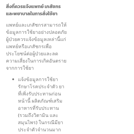
สิ่งที่ควรแจ้งแพทย์ เภสัชกร
และพยาบาลในการสั่งใช้ยา
แพทย์และเภสัชกรสามารถให้
ข้อมูลการใช้ยาอย่างปลอดภัย
ผู้ป่วยควรแจ้งข้อมูลเหล่านี้แก่
แพทย์หรือเภสัชกรเพื่อ
ประโยชน์ต่อผู้ป่วยและลด
ความเสี่ยงในการเกิดอันตราย
จากการใช้ยา
แจ้งข้อมูลการใช้ยา
รักษาโรคประจำตัว ยา
ที่เพิ่งรับประทานก่อน
หน้านี้ ผลิตภัณฑ์เสริม
อาหารที่รับประทาน
(รวมถึงวิตามิน และ
สมุนไพร) ในกรณีมียา
ประจำตัวจำนวนมาก