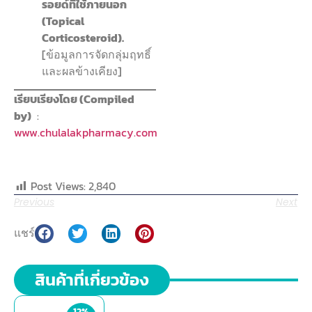
รอยด์ที่ใช้ภายนอก
(Topical
Corticosteroid).
[ข้อมูลการจัดกลุ่มฤทธิ์
และผลข้างเคียง]
เรียบเรียงโดย (Compiled
by)
:
www.chulalakpharmacy.com
Post Views:
2,840
Previous
Next
แชร์
สินค้าที่เกี่ยวข้อง
12%