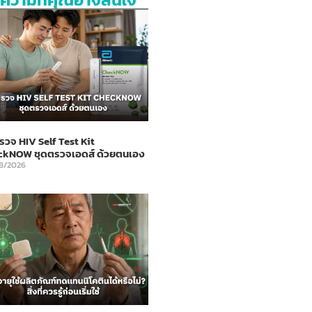
รวจ HIV Self Test Kit
ckNOW ชุดตรวจเอดส์ ด้วยตนเอง
8/2026