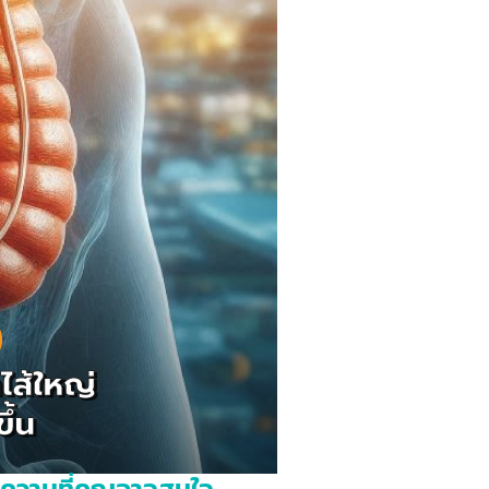
ความที่คุณอาจสนใจ