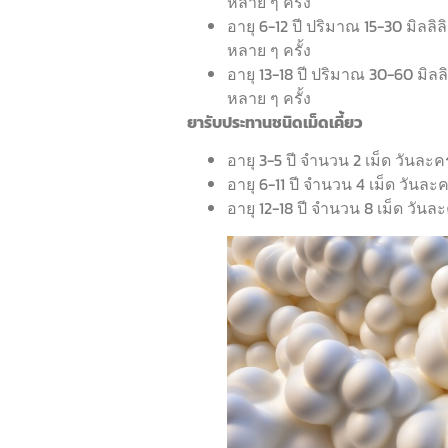
หลาย ๆ ครั้ง
อายุ 6-12 ปี ปริมาณ 15-30 มิลลิล
หลาย ๆ ครั้ง
อายุ 13-18 ปี ปริมาณ 30-60 มิลลิ
หลาย ๆ ครั้ง
ยารับประทานชนิดเม็ดเคี้ยว
อายุ 3-5 ปี จำนวน 2 เม็ด วันละคร
อายุ 6-11 ปี จำนวน 4 เม็ด วันละค
อายุ 12-18 ปี จำนวน 8 เม็ด วันละ