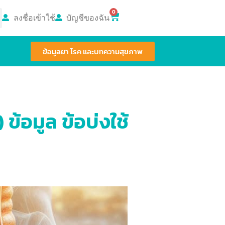
0
ลงชื่อเข้าใช้
บัญชีของฉัน
ข้อมูลยา โรค และบทความสุขภาพ
้อมูล ข้อบ่งใช้