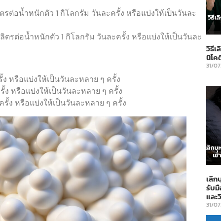
ิตรต่อน้ำหนักตัว 1 กิโลกรัม วันละครั้ง หรือแบ่งให้เป็นวันละ
ลิตรต่อน้ำหนักตัว 1 กิโลกรัม วันละครั้ง หรือแบ่งให้เป็นวันละ
วิธี
นิโค
31/0
ั้ง หรือแบ่งให้เป็นวันละหลาย ๆ ครั้ง
รั้ง หรือแบ่งให้เป็นวันละหลาย ๆ ครั้ง
ครั้ง หรือแบ่งให้เป็นวันละหลาย ๆ ครั้ง
เลิก
รับม
และว
31/0