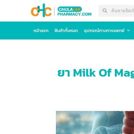
หน้าแรก
สินค้าทั้งหมด
อุปกรณ์ทางการแพทย์
ยา Milk Of Mag