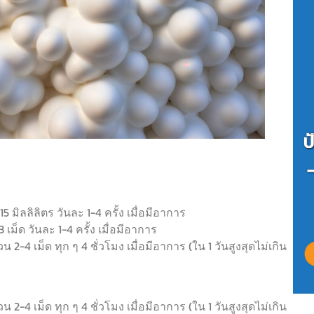
มิลลิลิตร วันละ 1-4 ครั้ง เมื่อมีอาการ
ม็ด วันละ 1-4 ครั้ง เมื่อมีอาการ
2-4 เม็ด ทุก ๆ 4 ชั่วโมง เมื่อมีอาการ (ใน 1 วันสูงสุดไม่เกิน
2-4 เม็ด ทุก ๆ 4 ชั่วโมง เมื่อมีอาการ (ใน 1 วันสูงสุดไม่เกิน