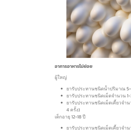
อาการอาหารไม่ย่อย
ผู้ใหญ่
ยารับประทานชนิดน้ำปริมาณ 5-15 
ยารับประทานชนิดเม็ดจำนวน 1-3 เ
ยารับประทานชนิดเม็ดเคี้ยวจำนวน 
4 ครั้ง)
เด็กอายุ 12-18 ปี
ยารับประทานชนิดเม็ดเคี้ยวจำนวน 