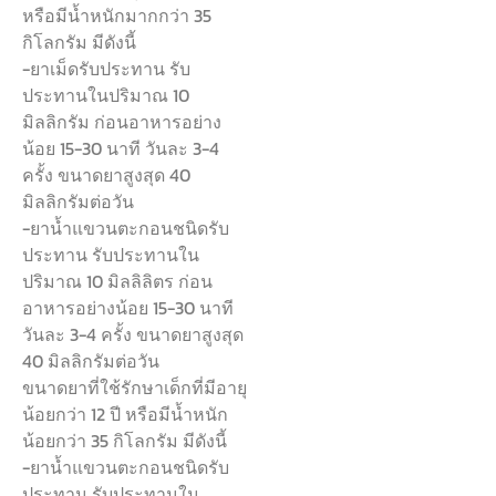
หรือมีน้ำหนักมากกว่า 35
กิโลกรัม มีดังนี้
-ยาเม็ดรับประทาน รับ
ประทานในปริมาณ 10
มิลลิกรัม ก่อนอาหารอย่าง
น้อย 15-30 นาที วันละ 3-4
ครั้ง ขนาดยาสูงสุด 40
มิลลิกรัมต่อวัน
-ยาน้ำแขวนตะกอนชนิดรับ
ประทาน รับประทานใน
ปริมาณ 10 มิลลิลิตร ก่อน
อาหารอย่างน้อย 15-30 นาที
วันละ 3-4 ครั้ง ขนาดยาสูงสุด
40 มิลลิกรัมต่อวัน
ขนาดยาที่ใช้รักษาเด็กที่มีอายุ
น้อยกว่า 12 ปี หรือมีน้ำหนัก
น้อยกว่า 35 กิโลกรัม มีดังนี้
-ยาน้ำแขวนตะกอนชนิดรับ
ประทาน รับประทานใน