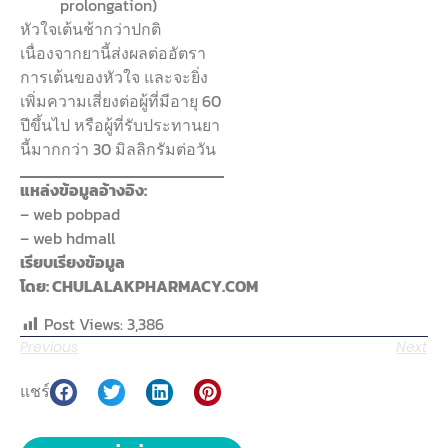
prolongation)
หัวใจเต้นช้ากว่าปกติ
เนื่องจากยานี้ส่งผลต่ออัตรา
การเต้นของหัวใจ และจะยิ่ง
เพิ่มความเสี่ยงต่อผู้ที่มีอายุ 60
ปีขึ้นไป หรือผู้ที่รับประทานยา
นี้มากกว่า 30 มิลลิกรัมต่อวัน
แหล่งข้อมูลอ้างอิง:
– web pobpad
– web hdmall
เรียบเรียงข้อมูล
โดย: CHULALAKPHARMACY.COM
Post Views:
3,386
Previous
Next
แชร์