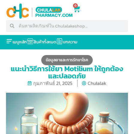
0
เมนูหลัก
สินค้าทั้งหมด
บทความ
ข้อมูลยาและการรักษาโรค
แนะนำวิธีการใช้ยา Motilium ให้ถูกต้อง
และปลอดภัย
กุมภาพันธ์ 21, 2025
Chulalak