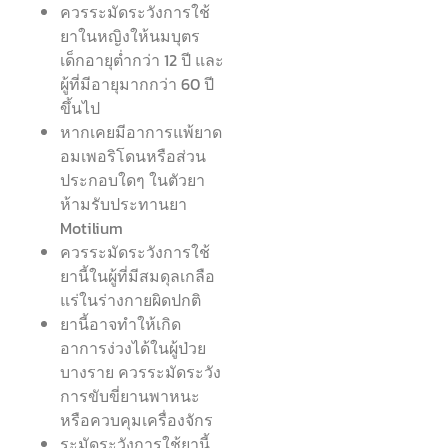
ควรระมัดระวังการใช้
ยาในหญิงให้นมบุตร
เด็กอายุต่ำกว่า 12 ปี และ
ผู้ที่มีอายุมากกว่า 60 ปี
ขึ้นไป
หากเคยมีอาการแพ้ยาด
อมเพอริโดนหรือส่วน
ประกอบใดๆ ในตัวยา
ห้ามรับประทานยา
Motilium
ควรระมัดระวังการใช้
ยานี้ในผู้ที่มีสมดุลเกลือ
แร่ในร่างกายผิดปกติ
ยานี้อาจทำให้เกิด
อาการง่วงได้ในผู้ป่วย
บางราย ควรระมัดระวัง
การขับขี่ยานพาหนะ
หรือควบคุมเครื่องจักร
ระมัดระวังการใช้ยานี้