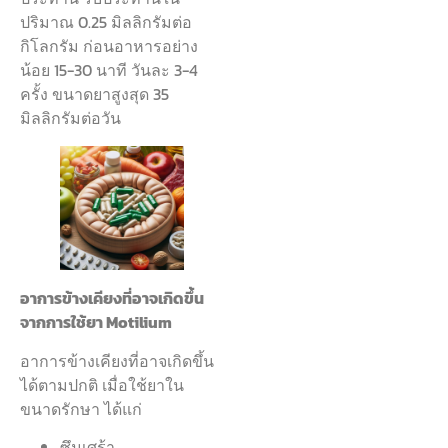
ปริมาณ 0.25 มิลลิกรัมต่อ
กิโลกรัม ก่อนอาหารอย่าง
น้อย 15-30 นาที วันละ 3-4
ครั้ง ขนาดยาสูงสุด 35
มิลลิกรัมต่อวัน
อาการข้างเคียงที่อาจเกิดขึ้น
จากการใช้ยา Motilium
อาการข้างเคียงที่อาจเกิดขึ้น
ได้ตามปกติ เมื่อใช้ยาใน
ขนาดรักษา ได้แก่
ซึมเศร้า