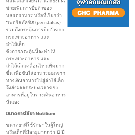
คลื่นไส้อาเจียนได้ และยังมีผล
ช่วยเพิ่มการบีบตัวของ
หลอดอาหาร หรือที่เรียกว่า
“เพอริสทัลซิส (peristalsis)
รวมถึงกระตุ้นการบีบตัวของ
กระเพาะอาหาร และ
ลำไส้เล็ก
ซึ่งการกระตุ้นนี้จะทำให้
กระเพาะอาหาร และ
ลำไส้เล็กเคลื่อนไหวเพิ่มมาก
ขึ้น เพื่อขับไล่อาหารออกจาก
ทางเดินอาหารไปสู่ลำไส้เล็ก
จึงส่งผลลดระยะเวลาของ
อาหารที่อยู่ในทางเดินอาหาร
นั่นเอง
ขนาดการใช้ยา Motilium
ขนาดยาที่ใช้รักษาในผู้ใหญ่
หรือเด็กที่มีอายุมากกว่า 12 ปี