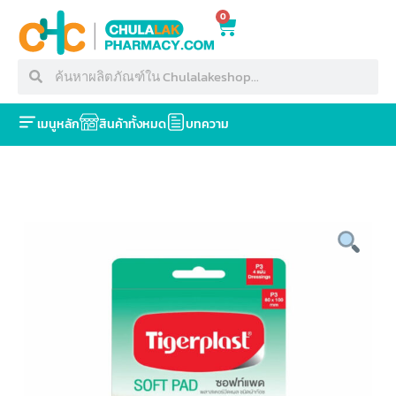
0
เมนูหลัก
สินค้าทั้งหมด
บทความ