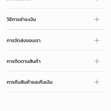
วิธีการชำระเงิน
การจัดส่งของเรา
การติดตามสินค้า
การคืนสินค้าและคืนเงิน