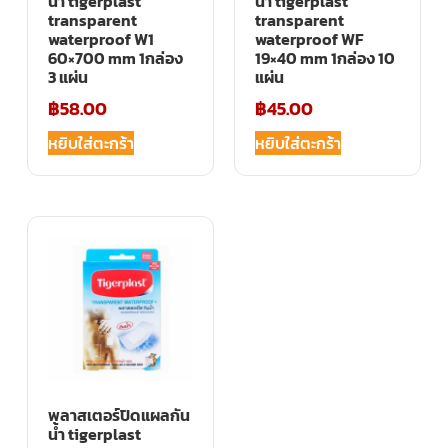
น้ำ tigerplast
น้ำ tigerplast
transparent
transparent
waterproof W1
waterproof WF
60×700 mm 1กล่อง
19×40 mm 1กล่อง 10
3 แผ่น
แผ่น
฿
58.00
฿
45.00
หยิบใส่ตะกร้า
หยิบใส่ตะกร้า
พลาสเตอร์ปิดแผลกัน
น้ำ tigerplast