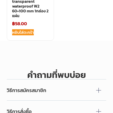
transparent
waterproof W2
60×100 mm 1กล่อง 2
แผ่น
฿
58.00
หยิบใส่ตะกร้า
คำถามที่พบบ่อย
วิธีการสมัครสมาชิก
วิธีการสั่งซื้อ