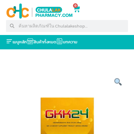
0
เมนูหลัก
สินค้าทั้งหมด
บทความ