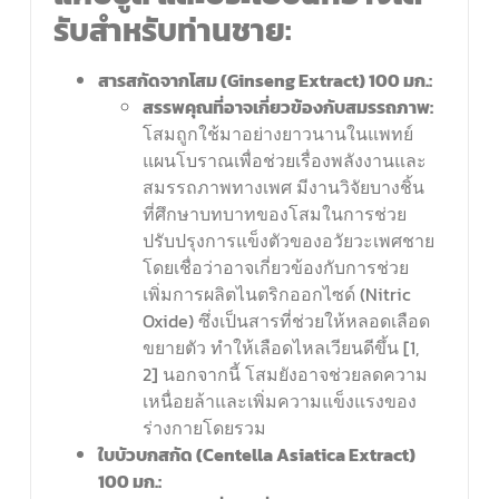
รับสำหรับท่านชาย:
สารสกัดจากโสม (
Ginseng Extract) 100 มก.:
สรรพคุณที่อาจเกี่ยวข้องกับสมรรถภาพ:
โสมถูกใช้มาอย่างยาวนานในแพทย์
แผนโบราณเพื่อช่วยเรื่องพลังงานและ
สมรรถภาพทางเพศ มีงานวิจัยบางชิ้น
ที่ศึกษาบทบาทของโสมในการช่วย
ปรับปรุงการแข็งตัวของอวัยวะเพศชาย
โดยเชื่อว่าอาจเกี่ยวข้องกับการช่วย
เพิ่มการผลิตไนตริกออกไซด์ (Nitric
Oxide) ซึ่งเป็นสารที่ช่วยให้หลอดเลือด
ขยายตัว ทำให้เลือดไหลเวียนดีขึ้น [1,
2] นอกจากนี้ โสมยังอาจช่วยลดความ
เหนื่อยล้าและเพิ่มความแข็งแรงของ
ร่างกายโดยรวม
ใบบัวบกสกัด (
Centella Asiatica Extract)
100 มก.: