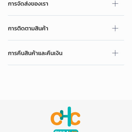
การจัดส่งของเรา
การติดตามสินค้า
การคืนสินค้าและคืนเงิน