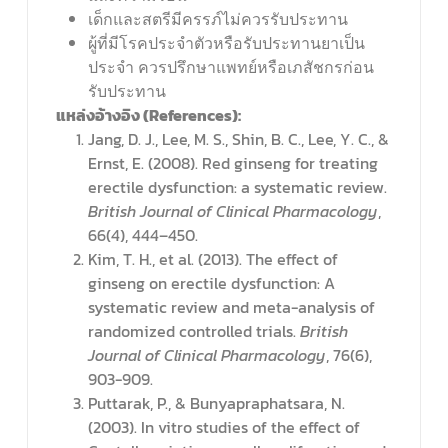
เด็กและสตรีมีครรภ์ไม่ควรรับประทาน
ผู้ที่มีโรคประจำตัวหรือรับประทานยาเป็น
ประจำ ควรปรึกษาแพทย์หรือเภสัชกรก่อน
รับประทาน
แหล่งอ้างอิง (
References):
Jang, D. J., Lee, M. S., Shin, B. C., Lee, Y. C., &
Ernst, E. (2008). Red ginseng for treating
erectile dysfunction: a systematic review.
British Journal of Clinical Pharmacology
,
66(4), 444–450.
Kim, T. H., et al. (2013). The effect of
ginseng on erectile dysfunction: A
systematic review and meta-analysis of
randomized controlled trials.
British
Journal of Clinical Pharmacology
, 76(6),
903-909.
Puttarak, P., & Bunyapraphatsara, N.
(2003). In vitro studies of the effect of