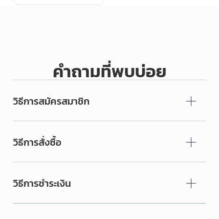
คำถามที่พบบ่อย
วิธีการสมัครสมาชิก
วิธีการสั่งซื้อ
วิธีการชำระเงิน