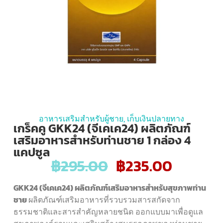
อาหารเสริมสำหรับผู้ชาย
,
เก็บเงินปลายทาง
เกร็คคู GKK24 (จีเคเค24) ผลิตภัณฑ์
เสริมอาหารสำหรับท่านชาย 1 กล่อง 4
แคปซูล
฿
295.00
฿
235.00
GKK24 (จีเคเค24) ผลิตภัณฑ์เสริมอาหารสำหรับสุขภาพท่าน
ชาย
ผลิตภัณฑ์เสริมอาหารที่รวบรวมสารสกัดจาก
ธรรมชาติและสารสำคัญหลายชนิด ออกแบบมาเพื่อดูแล