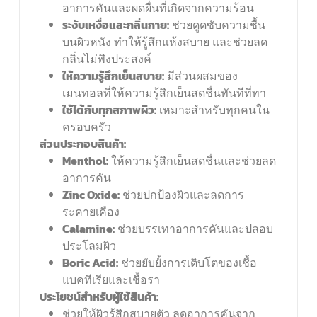
อาการคันและผดผื่นที่เกิดจากความร้อน
ระงับเหงื่อและกลิ่นกาย:
ช่วยดูดซับความชื้น
บนผิวหนัง ทำให้รู้สึกแห้งสบาย และช่วยลด
กลิ่นไม่พึงประสงค์
ให้ความรู้สึกเย็นสบาย:
มีส่วนผสมของ
เมนทอลที่ให้ความรู้สึกเย็นสดชื่นทันทีที่ทา
ใช้ได้กับทุกสภาพผิว:
เหมาะสำหรับทุกคนใน
ครอบครัว
ส่วนประกอบสินค้า:
Menthol:
ให้ความรู้สึกเย็นสดชื่นและช่วยลด
อาการคัน
Zinc Oxide:
ช่วยปกป้องผิวและลดการ
ระคายเคือง
Calamine:
ช่วยบรรเทาอาการคันและปลอบ
ประโลมผิว
Boric Acid:
ช่วยยับยั้งการเติบโตของเชื้อ
แบคทีเรียและเชื้อรา
ประโยชน์สำหรับผู้ใช้สินค้า:
ช่วยให้ผิวรู้สึกสบายตัว ลดอาการคันจาก