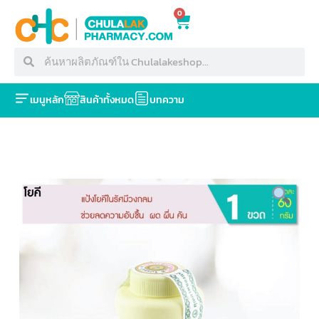
0
เมนูหลัก
สินค้าทั้งหมด
บทความ