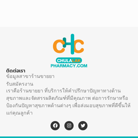
ติดต่อเรา
ข้อมูลสาขาร้านขายยา
รับสมัครงาน
เราคือร้านขายยา ที่บริการให้คำปรึกษาปัญหาทางด้าน
สุขภาพและจัดสรรผลิตภัณฑ์ที่มีคุณภาพ ต่อการรักษาหรือ
ป้องกันปัญหาสุขภาพด้านต่างๆ เพื่อส่งมอบสุขภาพที่ดีขึ้นให้
แก่คุณลูกค้า