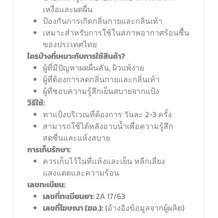
เหงื่อและผดผื่น
ป้องกันการเกิดกลิ่นกายและกลิ่นเท้า
เหมาะสำหรับการใช้ในสภาพอากาศร้อนชื้น
ของประเทศไทย
ใครบ้างที่เหมาะกับการใช้สินค้า?
ผู้ที่มีปัญหาผดผื่นคัน, ผิวแพ้ง่าย
ผู้ที่ต้องการลดกลิ่นกายและกลิ่นเท้า
ผู้ที่ชอบความรู้สึกเย็นสบายจากแป้ง
วิธีใช้:
ทาแป้งบริเวณที่ต้องการ วันละ 2-3 ครั้ง
สามารถใช้ได้หลังอาบน้ำเพื่อความรู้สึก
สดชื่นและแห้งสบาย
การเก็บรักษา:
ควรเก็บไว้ในที่แห้งและเย็น หลีกเลี่ยง
แสงแดดและความร้อน
เลขทะเบียน:
เลขที่ทะเบียนยา:
2A 17/63
เลขที่โฆษณา (ฆอ.):
(อ้างอิงข้อมูลจากผู้ผลิต)