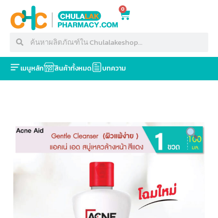
0
เมนูหลัก
สินค้าทั้งหมด
บทความ