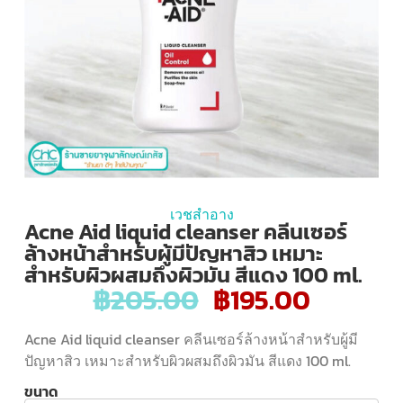
เวชสำอาง
Acne Aid liquid cleanser คลีนเซอร์
ล้างหน้าสำหรับผู้มีปัญหาสิว เหมาะ
สำหรับผิวผสมถึงผิวมัน สีแดง 100 ml.
฿
205.00
฿
195.00
Acne Aid liquid cleanser คลีนเซอร์ล้างหน้าสำหรับผู้มี
ปัญหาสิว เหมาะสำหรับผิวผสมถึงผิวมัน สีแดง 100 ml.
ขนาด