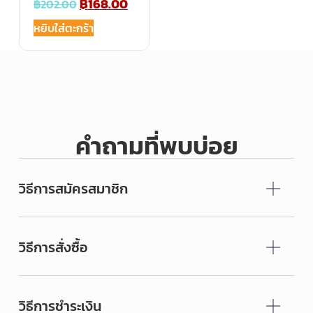
฿
168.00
฿
202.00
หยิบใส่ตะกร้า
คำถามที่พบบ่อย
วิธีการสมัครสมาชิก
วิธีการสั่งซื้อ
วิธีการชำระเงิน