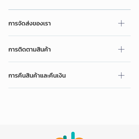
การจัดส่งของเรา
การติดตามสินค้า
การคืนสินค้าและคืนเงิน