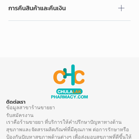
การคืนสินค้าและคืนเงิน
ติดต่อเรา
ข้อมูลสาขาร้านขายยา
รับสมัครงาน
เราคือร้านขายยา ที่บริการให้คำปรึกษาปัญหาทางด้าน
สุขภาพและจัดสรรผลิตภัณฑ์ที่มีคุณภาพ ต่อการรักษาหรือ
ป้องกันปัญหาสุขภาพด้านต่างๆ เพื่อส่งมอบสุขภาพที่ดีขึ้นให้