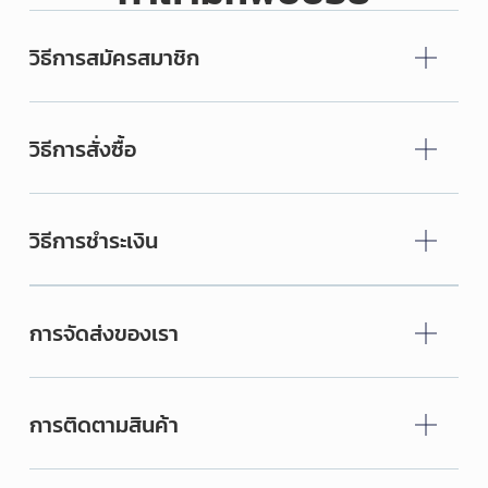
วิธีการสมัครสมาชิก
วิธีการสั่งซื้อ
วิธีการชำระเงิน
การจัดส่งของเรา
การติดตามสินค้า