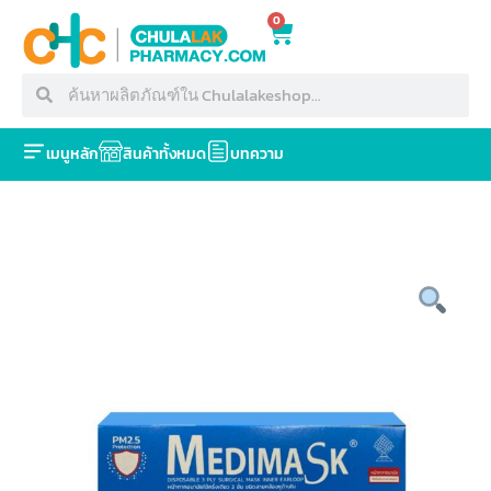
0
เมนูหลัก
สินค้าทั้งหมด
บทความ