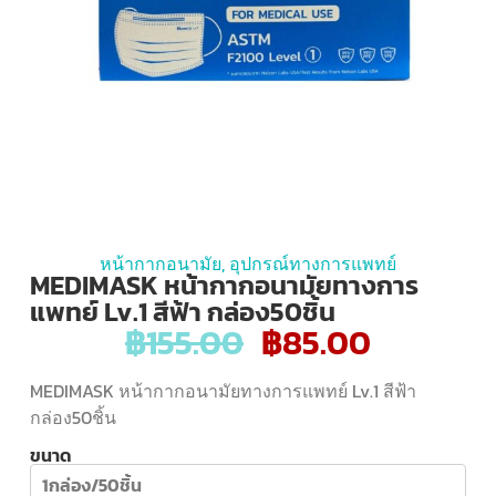
หน้ากากอนามัย
,
อุปกรณ์ทางการแพทย์
MEDIMASK หน้ากากอนามัยทางการ
แพทย์ Lv.1 สีฟ้า กล่อง50ชิ้น
฿
155.00
฿
85.00
MEDIMASK หน้ากากอนามัยทางการแพทย์ Lv.1 สีฟ้า
กล่อง50ชิ้น
ขนาด
1กล่อง/50ชิ้น