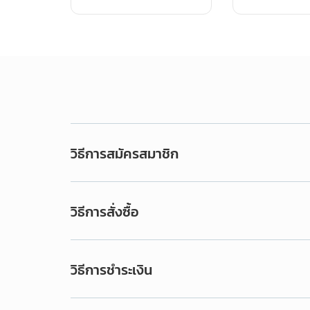
วิธีการสมัครสมาชิก
วิธีการสั่งซื้อ
วิธีการชำระเงิน