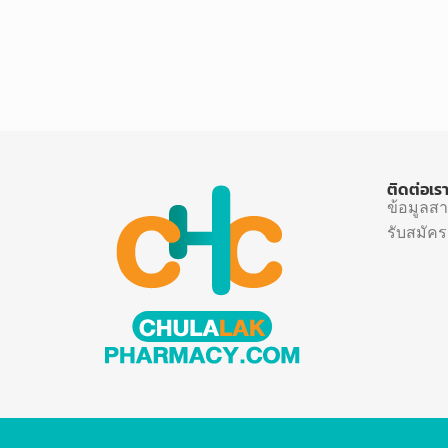
ติดต่อเร
ข้อมูลส
รับสมัค