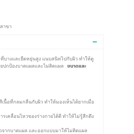
้าสาขา
ที่บางและยืดหยุ่นสูง แนบสนิทไปกับผิว ทำให้ดู
ช่วยปกป้องบาดแผลและไม่ติดแผล
ขนาดและ
เนื้อที่กลมกลืนกับผิว ทำให้มองเห็นได้ยากเมื่อ
คลื่อนไหวของร่างกายได้ดี ทำให้ไม่รู้สึกตึง
ลวจากบาดแผล และออกแบบมาให้ไม่ติดแผล