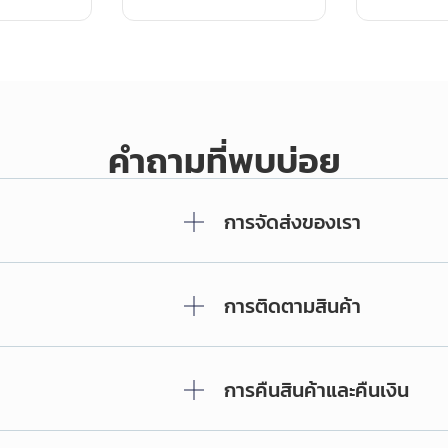
คำถามที่พบบ่อย
การจัดส่งของเรา
การติดตามสินค้า
การคืนสินค้าและคืนเงิน