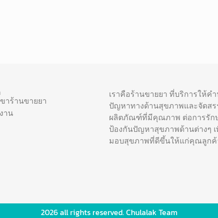
า
เราคือร้านขายยา ที่บริการให้ค
าขาร้านขายยา
ปัญหาทางด้านสุขภาพและจัดสร
รงาน
ผลิตภัณฑ์ที่มีคุณภาพ ต่อการรัก
ป้องกันปัญหาสุขภาพด้านต่างๆ เพื
มอบสุขภาพที่ดีขึ้นให้แก่คุณลูกค้
2026 all rights reserved. Chulalak Team