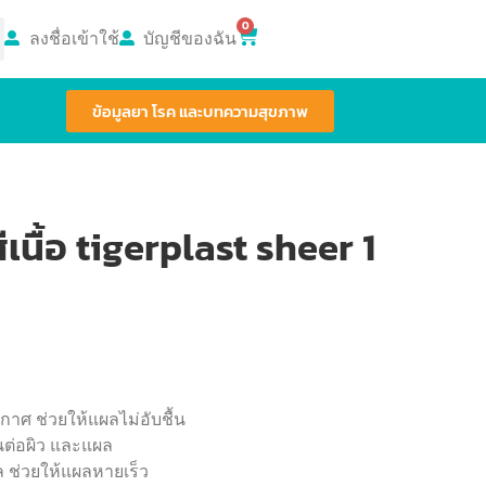
0
ลงชื่อเข้าใช้
บัญชีของฉัน
ข้อมูลยา โรค และบทความสุขภาพ
นื้อ tigerplast sheer 1
าศ ช่วยให้แผลไม่อับชื้น
นต่อผิว และแผล
ล ช่วยให้แผลหายเร็ว