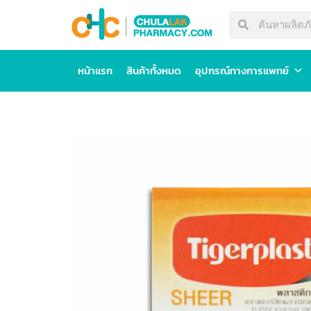
หน้าแรก
สินค้าทั้งหมด
อุปกรณ์ทางการแพทย์