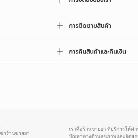
การติดตามสินค้า
การคืนสินค้าและคืนเงิน
า
เราคือร้านขายยา ที่บริการให้ค
าขาร้านขายยา
ปัญหาทางด้านสุขภาพและจัดสร