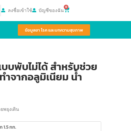
0
ลงชื่อเข้าใช้
บัญชีของฉัน
ข้อมูลยา โรค และบทความสุขภาพ
บบพับไม่ได้ สำหรับช่วย
ทำจากอลูมิเนียม น้ำ
วยพยุงเดิน
ก 1.5 กก.