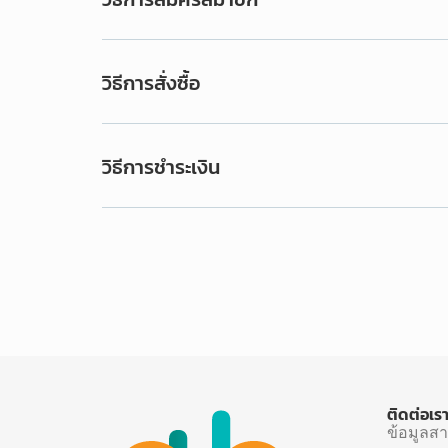
วิธีการสั่งซื้อ
วิธีการชำระเงิน
ติดต่อเร
ข้อมูลส