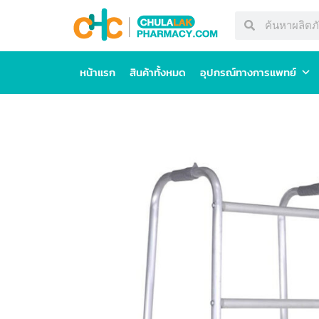
หน้าแรก
สินค้าทั้งหมด
อุปกรณ์ทางการแพทย์