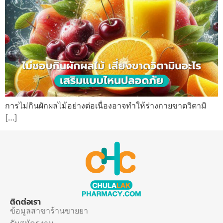
การไม่กินผักผลไม้อย่างต่อเนื่องอาจทำให้ร่างกายขาดวิตามิ
[…]
ติดต่อเรา
ข้อมูลสาขาร้านขายยา
รับสมัครงาน