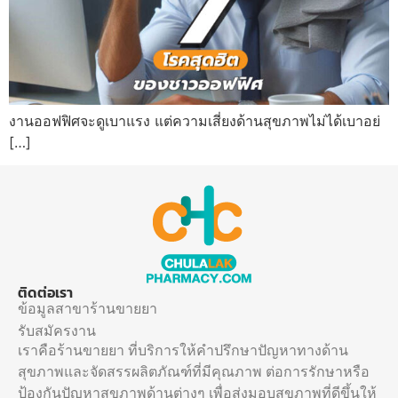
งานออฟฟิศจะดูเบาแรง แต่ความเสี่ยงด้านสุขภาพไม่ได้เบาอย่
[…]
ติดต่อเรา
ข้อมูลสาขาร้านขายยา
รับสมัครงาน
เราคือร้านขายยา ที่บริการให้คำปรึกษาปัญหาทางด้าน
สุขภาพและจัดสรรผลิตภัณฑ์ที่มีคุณภาพ ต่อการรักษาหรือ
ป้องกันปัญหาสุขภาพด้านต่างๆ เพื่อส่งมอบสุขภาพที่ดีขึ้นให้