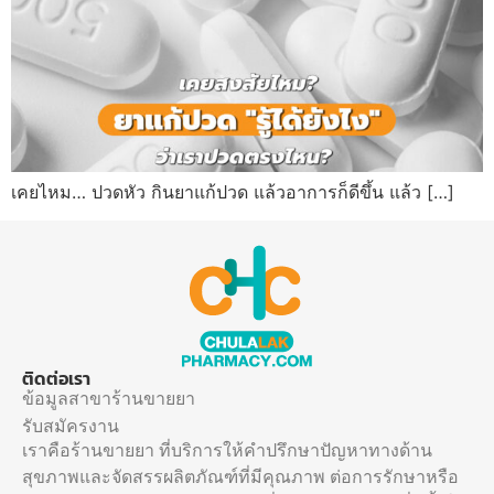
เคยไหม… ปวดหัว กินยาแก้ปวด แล้วอาการก็ดีขึ้น แล้ว […]
ติดต่อเรา
ข้อมูลสาขาร้านขายยา
รับสมัครงาน
เราคือร้านขายยา ที่บริการให้คำปรึกษาปัญหาทางด้าน
สุขภาพและจัดสรรผลิตภัณฑ์ที่มีคุณภาพ ต่อการรักษาหรือ