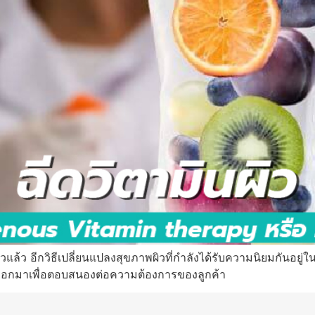
้ว อีกวิธีเปลี่ยนแปลงสุขภาพผิวที่กำลังได้รับความนิยมกันอยู่ใน
ออกมาเพื่อตอบสนองต่อความต้องการของลูกค้า