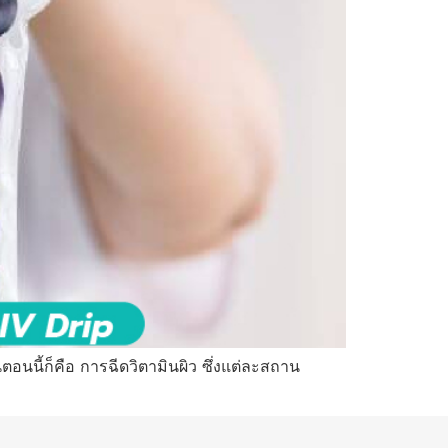
ตอนนี้ก็คือ การฉีดวิตามินผิว ซึ่งแต่ละสถาน