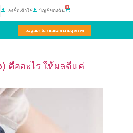
0
ลงชื่อเข้าใช้
บัญชีของฉัน
ข้อมูลยา โรค และบทความสุขภาพ
) คืออะไร ให้ผลดีแค่