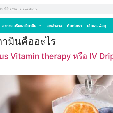
อาหารเสริมและวิตามิน
เวชสำอาง
ติดต่อเรา
เช็คเลขพัสดุ
ตามินคืออะไร
us Vitamin therapy หรือ IV Drip