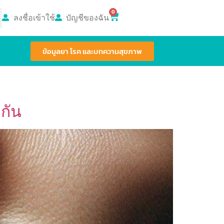
0
ลงชื่อเข้าใช้
บัญชีของฉัน
ข้อมูลยา โรค และบทความสุขภาพ
งกัน