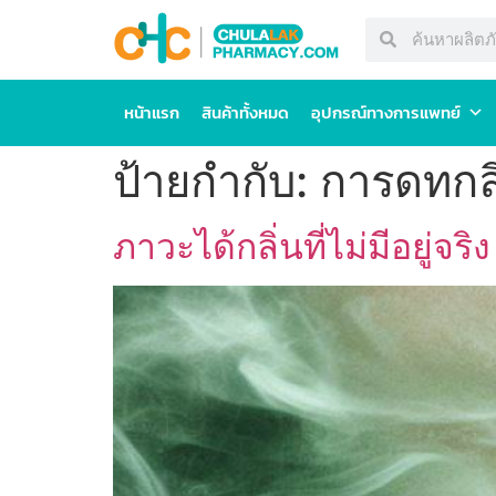
หน้าแรก
สินค้าทั้งหมด
อุปกรณ์ทางการแพทย์
ป้ายกำกับ:
การดทกลิ
ภาวะได้กลิ่นที่ไม่มีอยู่