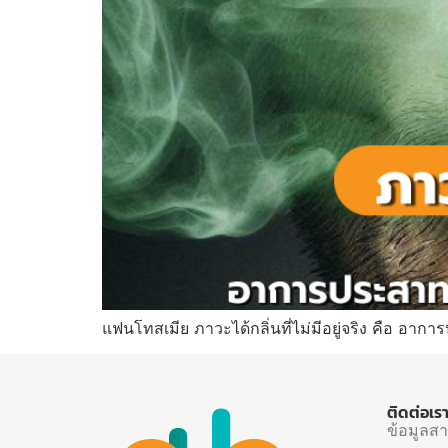
แฟนโทสเมีย ภาวะได้กลิ่นที่ไม่มีอยู่จริง คือ อาก
ติดต่อเร
ข้อมูลส