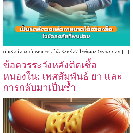
เป็นริดสีดวงแล้วหายขาดได้จริงหรือ? ไขข้อสงสัยที่พบบ่อย […]
ข้อควรระวังหลังติดเชื้อ
หนองใน: เพศสัมพันธ์ ยา และ
การกลับมาเป็นซ้ำ