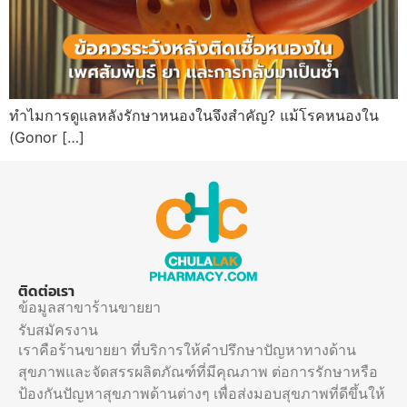
ทำไมการดูแลหลังรักษาหนองในจึงสำคัญ? แม้โรคหนองใน
(Gonor […]
ติดต่อเรา
ข้อมูลสาขาร้านขายยา
รับสมัครงาน
เราคือร้านขายยา ที่บริการให้คำปรึกษาปัญหาทางด้าน
สุขภาพและจัดสรรผลิตภัณฑ์ที่มีคุณภาพ ต่อการรักษาหรือ
ป้องกันปัญหาสุขภาพด้านต่างๆ เพื่อส่งมอบสุขภาพที่ดีขึ้นให้