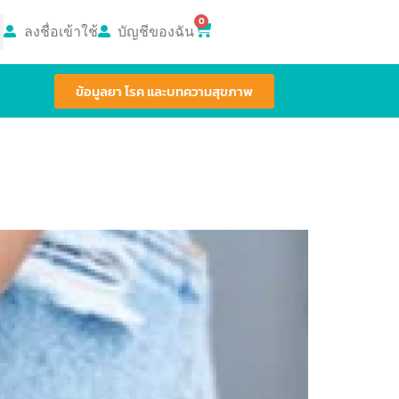
0
ลงชื่อเข้าใช้
บัญชีของฉัน
ข้อมูลยา โรค และบทความสุขภาพ