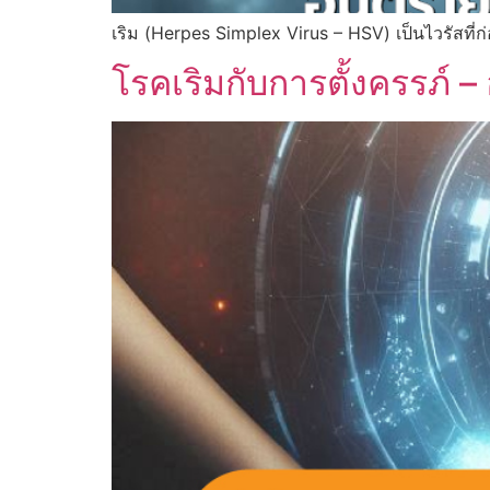
เริม (Herpes Simplex Virus – HSV) เป็นไวรัสที่ก่
โรคเริมกับการตั้งครรภ์ 