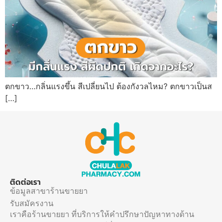
ตกขาว…กลิ่นแรงขึ้น สีเปลี่ยนไป ต้องกังวลไหม? ตกขาวเป็นส
[…]
ติดต่อเรา
ข้อมูลสาขาร้านขายยา
รับสมัครงาน
เราคือร้านขายยา ที่บริการให้คำปรึกษาปัญหาทางด้าน