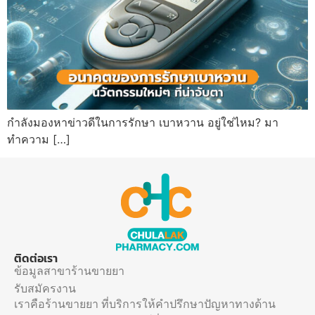
กำลังมองหาข่าวดีในการรักษา เบาหวาน อยู่ใช่ไหม? มา
ทำความ […]
ติดต่อเรา
ข้อมูลสาขาร้านขายยา
รับสมัครงาน
เราคือร้านขายยา ที่บริการให้คำปรึกษาปัญหาทางด้าน