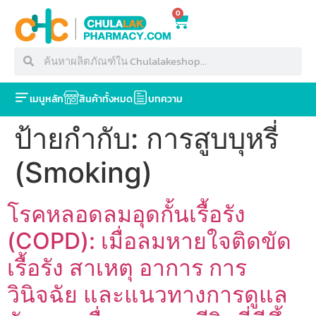
0
เมนูหลัก
สินค้าทั้งหมด
บทความ
ป้ายกำกับ:
การสูบบุหรี่
(Smoking)
โรคหลอดลมอุดกั้นเรื้อรัง
(COPD): เมื่อลมหายใจติดขัด
เรื้อรัง สาเหตุ อาการ การ
วินิจฉัย และแนวทางการดูแล