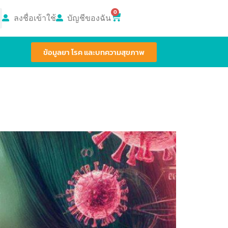
0
ลงชื่อเข้าใช้
บัญชีของฉัน
ข้อมูลยา โรค และบทความสุขภาพ