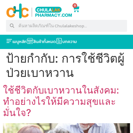
0
เมนูหลัก
สินค้าทั้งหมด
บทความ
ป้ายกำกับ:
การใช้ชีวิตผู้
ป่วยเบาหวาน
ใช้ชีวิตกับเบาหวานในสังคม:
ทำอย่างไรให้มีความสุขและ
มั่นใจ?