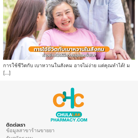
การใช้ชีวิตกับ เบาหวานในสังคม อาจไม่ง่าย แต่คุณทำได้! ม
[…]
ติดต่อเรา
ข้อมูลสาขาร้านขายยา
รับสมัครงาน