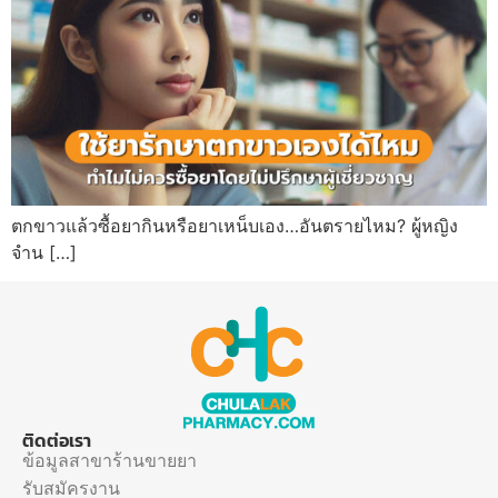
ตกขาวแล้วซื้อยากินหรือยาเหน็บเอง…อันตรายไหม? ผู้หญิง
จำน […]
ติดต่อเรา
ข้อมูลสาขาร้านขายยา
รับสมัครงาน