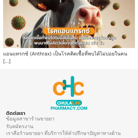
แอนแทรกซ์ (Anthrax) เป็นโรคติดเชื้อที่พบได้ไม่บ่อยในคน
[…]
ติดต่อเรา
ข้อมูลสาขาร้านขายยา
รับสมัครงาน
เราคือร้านขายยา ที่บริการให้คำปรึกษาปัญหาทางด้าน