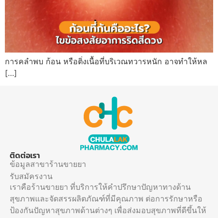
การคลำพบ ก้อน หรือติ่งเนื้อที่บริเวณทวารหนัก อาจทำให้หล
[…]
ติดต่อเรา
ข้อมูลสาขาร้านขายยา
รับสมัครงาน
เราคือร้านขายยา ที่บริการให้คำปรึกษาปัญหาทางด้าน
สุขภาพและจัดสรรผลิตภัณฑ์ที่มีคุณภาพ ต่อการรักษาหรือ
ป้องกันปัญหาสุขภาพด้านต่างๆ เพื่อส่งมอบสุขภาพที่ดีขึ้นให้