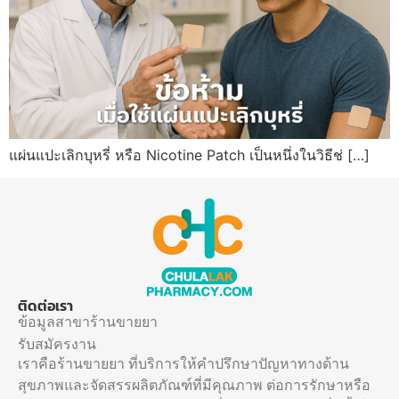
แผ่นแปะเลิกบุหรี่ หรือ Nicotine Patch เป็นหนึ่งในวิธีช่ […]
ติดต่อเรา
ข้อมูลสาขาร้านขายยา
รับสมัครงาน
เราคือร้านขายยา ที่บริการให้คำปรึกษาปัญหาทางด้าน
สุขภาพและจัดสรรผลิตภัณฑ์ที่มีคุณภาพ ต่อการรักษาหรือ