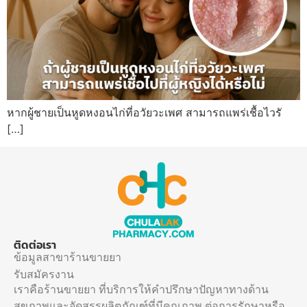
หากผู้ชายเป็นหูดหงอนไก่ที่อวัยวะเพศ สามารถแพร่เชื้อไวรั
[…]
ติดต่อเรา
ข้อมูลสาขาร้านขายยา
รับสมัครงาน
เราคือร้านขายยา ที่บริการให้คำปรึกษาปัญหาทางด้าน
สุขภาพและจัดสรรผลิตภัณฑ์ที่มีคุณภาพ ต่อการรักษาหรือ