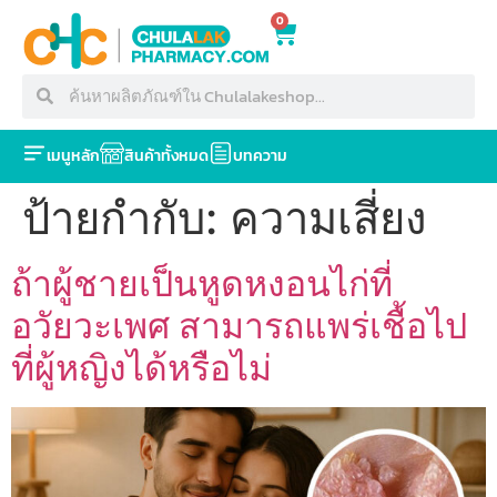
0
เมนูหลัก
สินค้าทั้งหมด
บทความ
ป้ายกำกับ:
ความเสี่ยง
ถ้าผู้ชายเป็นหูดหงอนไก่ที่
อวัยวะเพศ สามารถแพร่เชื้อไป
ที่ผู้หญิงได้หรือไม่