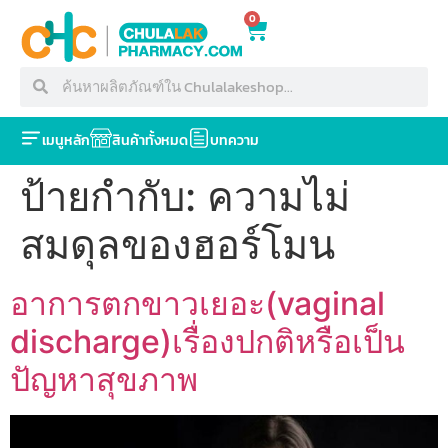
0
เมนูหลัก
สินค้าทั้งหมด
บทความ
ป้ายกำกับ:
ความไม่
สมดุลของฮอร์โมน
อาการตกขาวเยอะ(vaginal
discharge)เรื่องปกติหรือเป็น
ปัญหาสุขภาพ