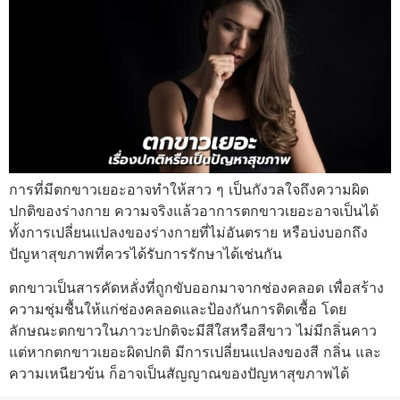
การที่มีตกขาวเยอะอาจทำให้สาว ๆ เป็นกังวลใจถึงความผิด
ปกติของร่างกาย ความจริงแล้วอาการตกขาวเยอะอาจเป็นได้
ทั้งการเปลี่ยนแปลงของร่างกายที่ไม่อันตราย หรือบ่งบอกถึง
ปัญหาสุขภาพที่ควรได้รับการรักษาได้เช่นกัน
ตกขาวเป็นสารคัดหลั่งที่ถูกขับออกมาจากช่องคลอด เพื่อสร้าง
ความชุ่มชื้นให้แก่ช่องคลอดและป้องกันการติดเชื้อ โดย
ลักษณะตกขาวในภาวะปกติจะมีสีใสหรือสีขาว ไม่มีกลิ่นคาว
แต่หากตกขาวเยอะผิดปกติ มีการเปลี่ยนแปลงของสี กลิ่น และ
ความเหนียวข้น ก็อาจเป็นสัญญาณของปัญหาสุขภาพได้