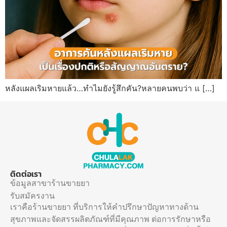
หลังแผลเริมหายแล้ว…ทำไมยังรู้สึกคัน?หลายคนพบว่า แ […]
ติดต่อเรา
ข้อมูลสาขาร้านขายยา
รับสมัครงาน
เราคือร้านขายยา ที่บริการให้คำปรึกษาปัญหาทางด้าน
สุขภาพและจัดสรรผลิตภัณฑ์ที่มีคุณภาพ ต่อการรักษาหรือ