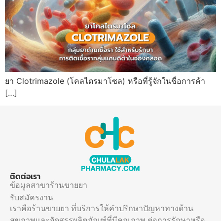
ยา Clotrimazole (โคลไตรมาโซล) หรือที่รู้จักในชื่อการค้า
[…]
ติดต่อเรา
ข้อมูลสาขาร้านขายยา
รับสมัครงาน
เราคือร้านขายยา ที่บริการให้คำปรึกษาปัญหาทางด้าน
สุขภาพและจัดสรรผลิตภัณฑ์ที่มีคุณภาพ ต่อการรักษาหรือ