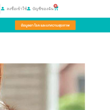
0
ลงชื่อเข้าใช้
บัญชีของฉัน
ข้อมูลยา โรค และบทความสุขภาพ