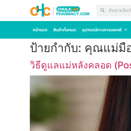
หน้าแรก
สินค้าทั้งหมด
อุปกรณ์ทางการแพทย์
ป้ายกำกับ:
คุณแม่มื
วิธีดูแลแม่หลังคลอด (P