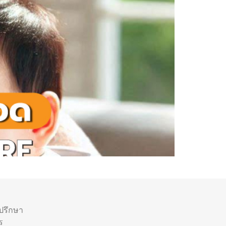
ำปรึกษา
ร