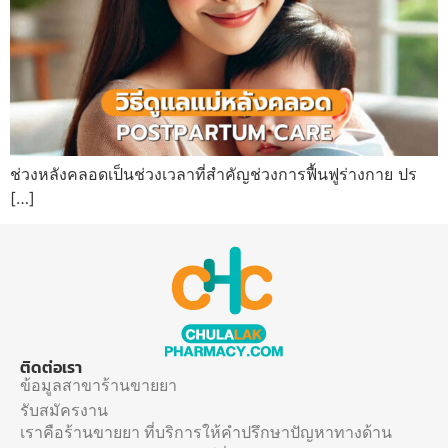
ช่วงหลังคลอดเป็นช่วงเวลาที่สำคัญช่วงการฟื้นฟูร่างกาย ปร
[…]
ติดต่อเรา
ข้อมูลสาขาร้านขายยา
รับสมัครงาน
เราคือร้านขายยา ที่บริการให้คำปรึกษาปัญหาทางด้าน