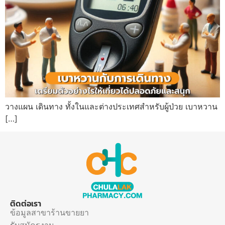
วางแผน เดินทาง ทั้งในและต่างประเทศสำหรับผู้ป่วย เบาหวาน
[…]
ติดต่อเรา
ข้อมูลสาขาร้านขายยา
รับสมัครงาน