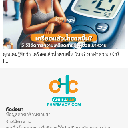
คุณเคยรู้สึกว่า เครียดแล้วน้ำตาลขึ้น ไหม? มาทำความเข้าใ
[…]
ติดต่อเรา
ข้อมูลสาขาร้านขายยา
รับสมัครงาน
เราคือร้านขายยา ที่บริการให้คำปรึกษาปัญหาทางด้าน