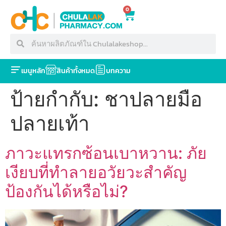
0
เมนูหลัก
สินค้าทั้งหมด
บทความ
ป้ายกำกับ:
ชาปลายมือ
ปลายเท้า
ภาวะแทรกซ้อนเบาหวาน: ภัย
เงียบที่ทำลายอวัยวะสำคัญ
ป้องกันได้หรือไม่?