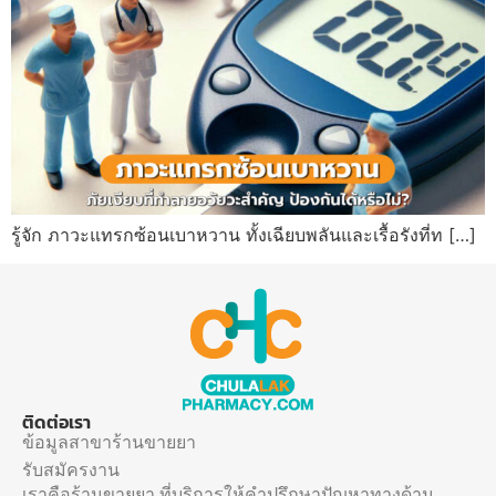
รู้จัก ภาวะแทรกซ้อนเบาหวาน ทั้งเฉียบพลันและเรื้อรังที่ท […]
ติดต่อเรา
ข้อมูลสาขาร้านขายยา
รับสมัครงาน
เราคือร้านขายยา ที่บริการให้คำปรึกษาปัญหาทางด้าน