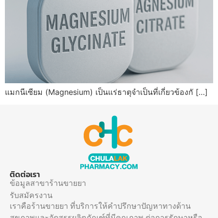
แมกนีเซียม (Magnesium) เป็นแร่ธาตุจำเป็นที่เกี่ยวข้องกั […]
ติดต่อเรา
ข้อมูลสาขาร้านขายยา
รับสมัครงาน
เราคือร้านขายยา ที่บริการให้คำปรึกษาปัญหาทางด้าน
สุขภาพและจัดสรรผลิตภัณฑ์ที่มีคุณภาพ ต่อการรักษาหรือ