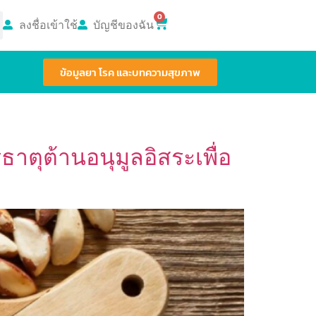
0
ลงชื่อเข้าใช้
บัญชีของฉัน
ข้อมูลยา โรค และบทความสุขภาพ
ธาตุต้านอนุมูลอิสระเพื่อ